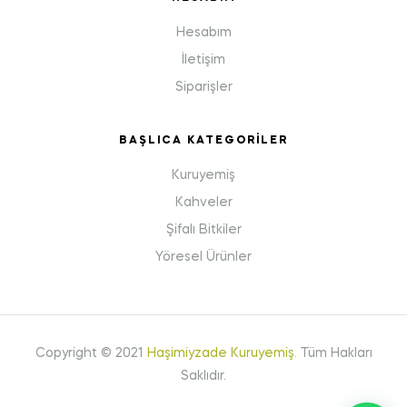
Hesabım
İletişim
Siparişler
BAŞLICA KATEGORILER
Kuruyemiş
Kahveler
Şifalı Bitkiler
Yöresel Ürünler
Copyright © 2021
Haşimiyzade Kuruyemiş
.
Tüm Hakları
Saklıdır.